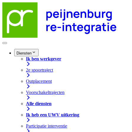
Diensten
Ik ben werkgever
2e spoortraject
Outplacement
Voorschakeltrajecten
Alle diensten
Ik heb een UWV uitkering
Participatie interventie