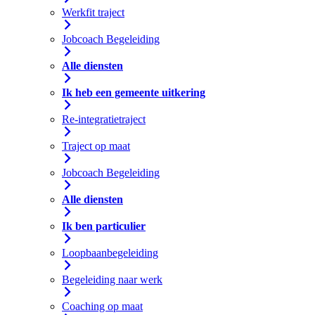
Werkfit traject
Jobcoach Begeleiding
Alle diensten
Ik heb een gemeente uitkering
Re-integratietraject
Traject op maat
Jobcoach Begeleiding
Alle diensten
Ik ben particulier
Loopbaanbegeleiding
Begeleiding naar werk
Coaching op maat