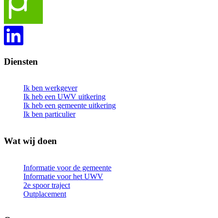
Diensten
Ik ben werkgever
Ik heb een UWV uitkering
Ik heb een gemeente uitkering
Ik ben particulier
Wat wij doen
Informatie voor de gemeente
Informatie voor het UWV
2e spoor traject
Outplacement