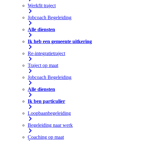
Werkfit traject
Jobcoach Begeleiding
Alle diensten
Ik heb een gemeente uitkering
Re-integratietraject
Traject op maat
Jobcoach Begeleiding
Alle diensten
Ik ben particulier
Loopbaanbegeleiding
Begeleiding naar werk
Coaching op maat