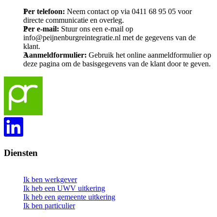
Per telefoon:
Neem contact op via 0411 68 95 05 voor
directe communicatie en overleg.
Per e-mail:
Stuur ons een e-mail op
info@peijnenburgreintegratie.nl met de gegevens van de
klant.
Aanmeldformulier:
Gebruik het online aanmeldformulier op
deze pagina om de basisgegevens van de klant door te geven.
Diensten
Ik ben werkgever
Ik heb een UWV uitkering
Ik heb een gemeente uitkering
Ik ben particulier