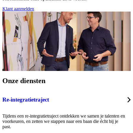
Klant aanmelden
Onze diensten
Re-integratietraject
Tijdens een re-integratietraject ontdekken we samen je talenten en
voorkeuren, en zetten we stappen naar een baan die écht bij je
past.