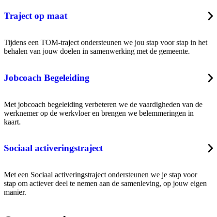
Traject op maat
Tijdens een TOM-traject ondersteunen we jou stap voor stap in het
behalen van jouw doelen in samenwerking met de gemeente.
Jobcoach Begeleiding
Met jobcoach begeleiding verbeteren we de vaardigheden van de
werknemer op de werkvloer en brengen we belemmeringen in
kaart.
Sociaal activeringstraject
Met een Sociaal activeringstraject ondersteunen we je stap voor
stap om actiever deel te nemen aan de samenleving, op jouw eigen
manier.