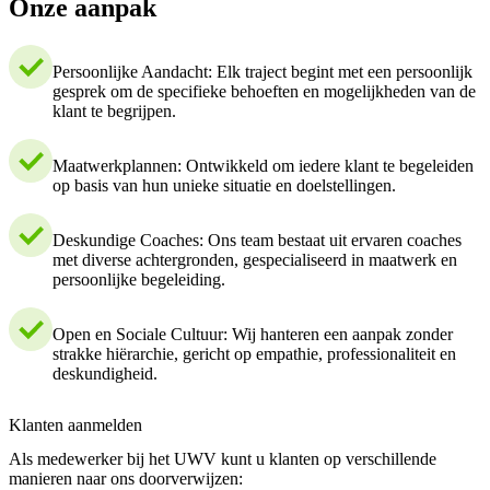
Onze aanpak
Persoonlijke Aandacht: Elk traject begint met een persoonlijk
gesprek om de specifieke behoeften en mogelijkheden van de
klant te begrijpen.
Maatwerkplannen: Ontwikkeld om iedere klant te begeleiden
op basis van hun unieke situatie en doelstellingen.
Deskundige Coaches: Ons team bestaat uit ervaren coaches
met diverse achtergronden, gespecialiseerd in maatwerk en
persoonlijke begeleiding.
Open en Sociale Cultuur: Wij hanteren een aanpak zonder
strakke hiërarchie, gericht op empathie, professionaliteit en
deskundigheid.
Klanten aanmelden
Als medewerker bij het UWV kunt u klanten op verschillende
manieren naar ons doorverwijzen: