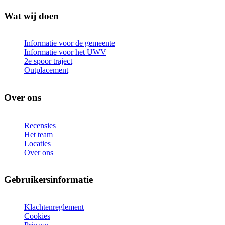
Wat wij doen
Informatie voor de gemeente
Informatie voor het UWV
2e spoor traject
Outplacement
Over ons
Recensies
Het team
Locaties
Over ons
Gebruikersinformatie
Klachtenreglement
Cookies