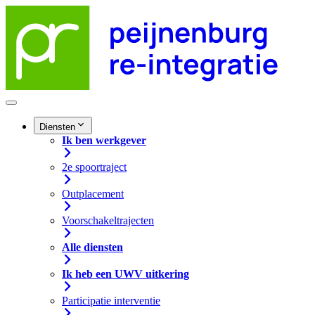
Diensten
Ik ben werkgever
2e spoortraject
Outplacement
Voorschakeltrajecten
Alle diensten
Ik heb een UWV uitkering
Participatie interventie