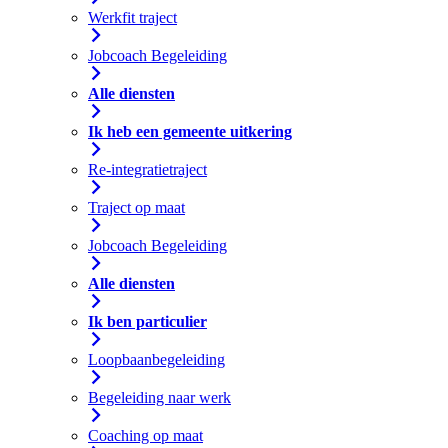
Werkfit traject
Jobcoach Begeleiding
Alle diensten
Ik heb een gemeente uitkering
Re-integratietraject
Traject op maat
Jobcoach Begeleiding
Alle diensten
Ik ben particulier
Loopbaanbegeleiding
Begeleiding naar werk
Coaching op maat