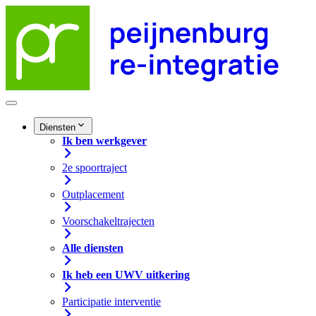
Diensten
Ik ben werkgever
2e spoortraject
Outplacement
Voorschakeltrajecten
Alle diensten
Ik heb een UWV uitkering
Participatie interventie