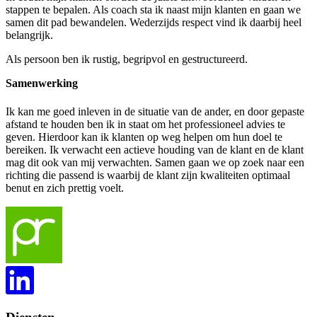
stappen te bepalen. Als coach sta ik naast mijn klanten en gaan we
samen dit pad bewandelen. Wederzijds respect vind ik daarbij heel
belangrijk.
Als persoon ben ik rustig, begripvol en gestructureerd.
Samenwerking
Ik kan me goed inleven in de situatie van de ander, en door gepaste
afstand te houden ben ik in staat om het professioneel advies te
geven. Hierdoor kan ik klanten op weg helpen om hun doel te
bereiken. Ik verwacht een actieve houding van de klant en de klant
mag dit ook van mij verwachten. Samen gaan we op zoek naar een
richting die passend is waarbij de klant zijn kwaliteiten optimaal
benut en zich prettig voelt.