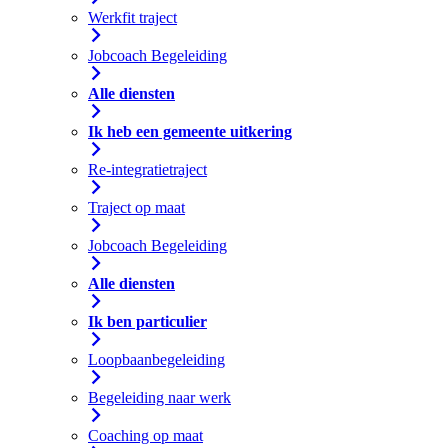
Werkfit traject
Jobcoach Begeleiding
Alle diensten
Ik heb een gemeente uitkering
Re-integratietraject
Traject op maat
Jobcoach Begeleiding
Alle diensten
Ik ben particulier
Loopbaanbegeleiding
Begeleiding naar werk
Coaching op maat