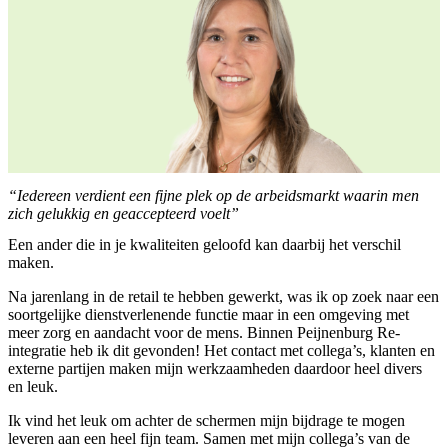
“Iedereen verdient een fijne plek op de arbeidsmarkt waarin men
zich gelukkig en geaccepteerd voelt”
Een ander die in je kwaliteiten geloofd kan daarbij het verschil
maken.
Na jarenlang in de retail te hebben gewerkt, was ik op zoek naar een
soortgelijke dienstverlenende functie maar in een omgeving met
meer zorg en aandacht voor de mens. Binnen Peijnenburg Re-
integratie heb ik dit gevonden! Het contact met collega’s, klanten en
externe partijen maken mijn werkzaamheden daardoor heel divers
en leuk.
Ik vind het leuk om achter de schermen mijn bijdrage te mogen
leveren aan een heel fijn team. Samen met mijn collega’s van de