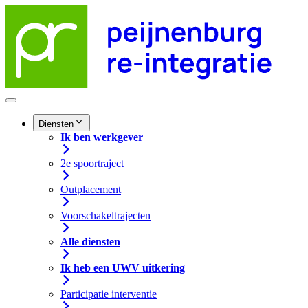
Diensten
Ik ben werkgever
2e spoortraject
Outplacement
Voorschakeltrajecten
Alle diensten
Ik heb een UWV uitkering
Participatie interventie