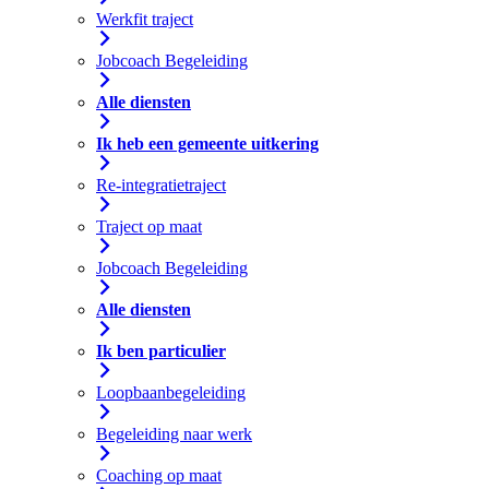
Werkfit traject
Jobcoach Begeleiding
Alle diensten
Ik heb een gemeente uitkering
Re-integratietraject
Traject op maat
Jobcoach Begeleiding
Alle diensten
Ik ben particulier
Loopbaanbegeleiding
Begeleiding naar werk
Coaching op maat