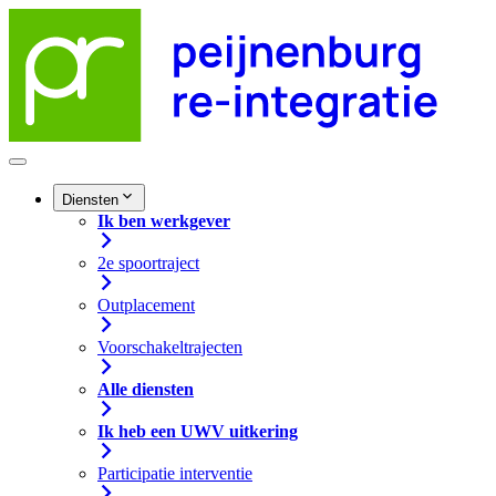
Diensten
Ik ben werkgever
2e spoortraject
Outplacement
Voorschakeltrajecten
Alle diensten
Ik heb een UWV uitkering
Participatie interventie