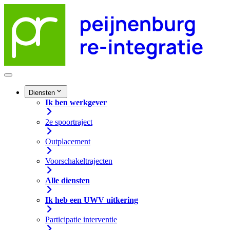
Diensten
Ik ben werkgever
2e spoortraject
Outplacement
Voorschakeltrajecten
Alle diensten
Ik heb een UWV uitkering
Participatie interventie