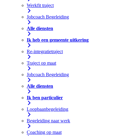
Werkfit traject
Jobcoach Begeleiding
Alle diensten
Ik heb een gemeente uitkering
Re-integratietraject
Traject op maat
Jobcoach Begeleiding
Alle diensten
Ik ben particulier
Loopbaanbegeleiding
Begeleiding naar werk
Coaching op maat