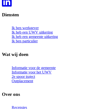
Diensten
Ik ben werkgever
Ik heb een UWV uitkering
Ik heb een gemeente uitkering
Ik ben particulier
Wat wij doen
Informatie voor de gemeente
Informatie voor het UWV
2e spoor traject
Outplacement
Over ons
Recensies