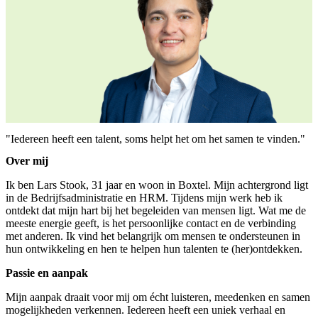
"Iedereen heeft een talent, soms helpt het om het samen te vinden."
Over mij
Ik ben Lars Stook, 31 jaar en woon in Boxtel. Mijn achtergrond ligt
in de Bedrijfsadministratie en HRM. Tijdens mijn werk heb ik
ontdekt dat mijn hart bij het begeleiden van mensen ligt. Wat me de
meeste energie geeft, is het persoonlijke contact en de verbinding
met anderen. Ik vind het belangrijk om mensen te ondersteunen in
hun ontwikkeling en hen te helpen hun talenten te (her)ontdekken.
Passie en aanpak
Mijn aanpak draait voor mij om écht luisteren, meedenken en samen
mogelijkheden verkennen. Iedereen heeft een uniek verhaal en