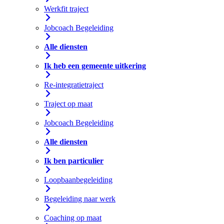
Werkfit traject
Jobcoach Begeleiding
Alle diensten
Ik heb een gemeente uitkering
Re-integratietraject
Traject op maat
Jobcoach Begeleiding
Alle diensten
Ik ben particulier
Loopbaanbegeleiding
Begeleiding naar werk
Coaching op maat