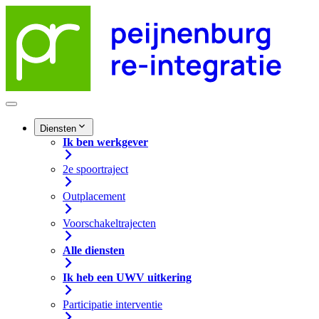
Diensten
Ik ben werkgever
2e spoortraject
Outplacement
Voorschakeltrajecten
Alle diensten
Ik heb een UWV uitkering
Participatie interventie