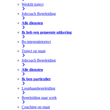
Werkfit traject
Jobcoach Begeleiding
Alle diensten
Ik heb een gemeente uitkering
Re-integratietraject
Traject op maat
Jobcoach Begeleiding
Alle diensten
Ik ben particulier
Loopbaanbegeleiding
Begeleiding naar werk
Coaching op maat