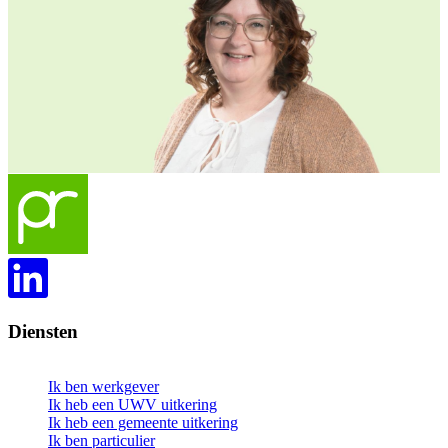
Diensten
Ik ben werkgever
Ik heb een UWV uitkering
Ik heb een gemeente uitkering
Ik ben particulier