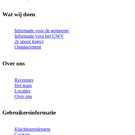
Wat wij doen
Informatie voor de gemeente
Informatie voor het UWV
2e spoor traject
Outplacement
Over ons
Recensies
Het team
Locaties
Over ons
Gebruikersinformatie
Klachtenreglement
Cookies