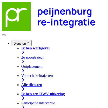
Diensten
Ik ben werkgever
2e spoortraject
Outplacement
Voorschakeltrajecten
Alle diensten
Ik heb een UWV uitkering
Participatie interventie